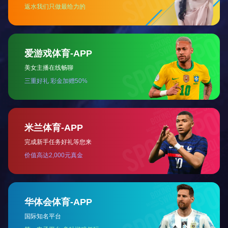
新闻动态
更多
门式起重机的十种不能吊东西的情况
桥式起重机常见故障处理方法大全
桥式起重机安全操作规程
单梁起重机采购注意事项
双梁起重机夏日作业的注意事项
成功案例
更多