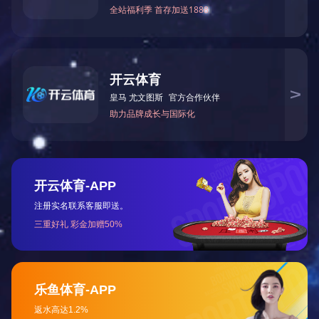
MHh桁架式门式起重机
LXB型防爆悬挂起重机
拨打电话: 15269871113
公司简介
COMPANY PROFILES
奇异果平台主要从事单梁起重机、双梁起重机、门式起重
机、抓斗式起重机、变频起重机、防爆系列起重机，链条
式刮油、刮沫机、电动葫芦的设计、制造、安装、维修改
造、保养。