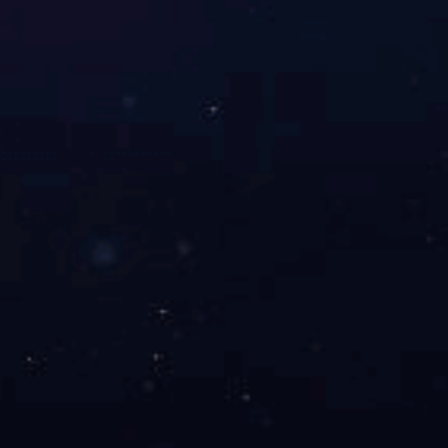
安装案例
安装案例
奇异果(中国)
CONTACT US
奇异果平台
联系人：李经理
联系电话：13581134327
邮箱：1067127938@qq.com
网址：www.nextlevelfinancialmodeling.com
地址：山东省泰安市羊流工业园
版权所有：奇异果平台