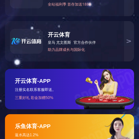
MHh桁架式门式起重机
LXB型防爆悬挂起重机
拨打电话: 15269871113
公司简介
COMPANY PROFILES
奇异果平台主要从事单梁起重机、双梁起重机、门式起重
机、抓斗式起重机、变频起重机、防爆系列起重机，链条
式刮油、刮沫机、电动葫芦的设计、制造、安装、维修改
造、保养。