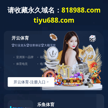
网站首页
公司简介
产品展示
资质荣誉
成功案例
新闻中心
在线留言
奇异果(中国)