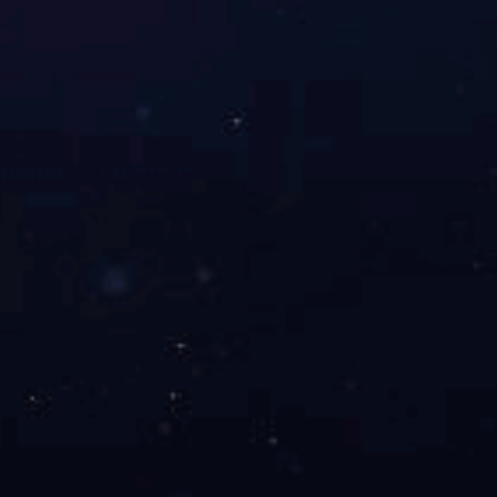
安装案例
安装案例
奇异果(中国)
CONTACT US
奇异果平台
联系人：李经理
联系电话：13581134327
邮箱：1067127938@qq.com
网址：www.nextlevelfinancialmodeling.com
地址：山东省泰安市羊流工业园
版权所有：奇异果平台