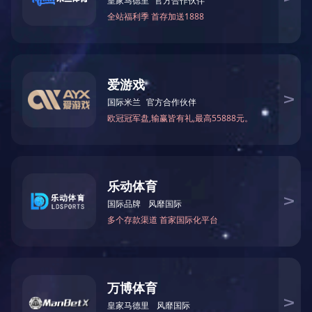
LDA型电动单梁起重机
LH型电动葫芦双梁桥式起重机
1
2
3
QD型电动双梁桥式起重机
MH电动葫芦门式起重机