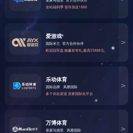
LDA型电动单梁起重机
LH型电动葫芦双梁桥式起重机
1
2
3
QD型电动双梁桥式起重机
MH电动葫芦门式起重机