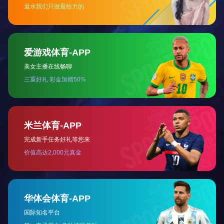
新闻动态
更多
门式起重机的十种不能吊东西的情况
桥式起重机常见故障处理方法大全
桥式起重机安全操作规程
单梁起重机采购注意事项
双梁起重机夏日作业的注意事项
成功案例
更多