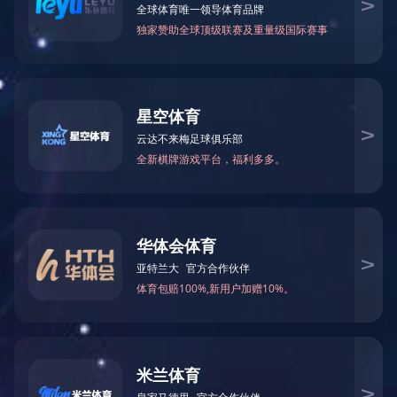
产品展示
PRODUCT DISPLAY
双梁奇异果平台
花架奇异果平台
提梁机
欧标单梁起重机