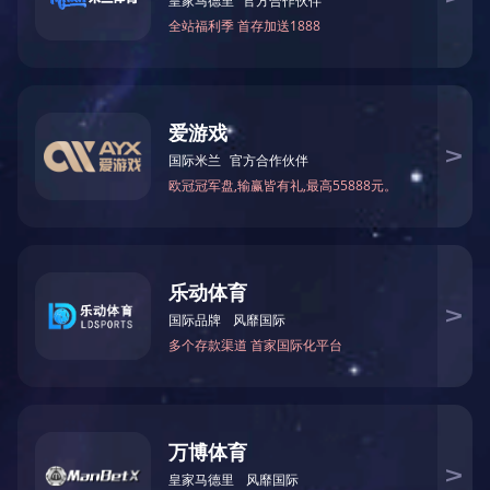
LDA型电动单梁起重机
LH型电动葫芦双梁桥式起重机
1
2
3
QD型电动双梁桥式起重机
MH电动葫芦门式起重机