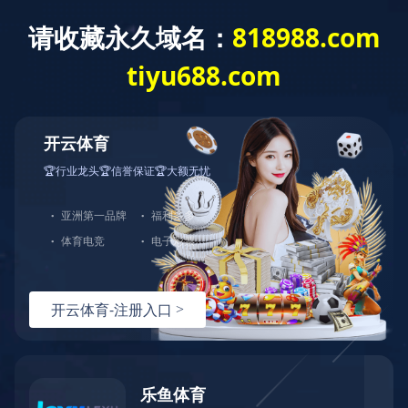
网站首页
公司简介
产品展示
资质荣誉
成功案例
新闻中心
在线留言
奇异果(中国)